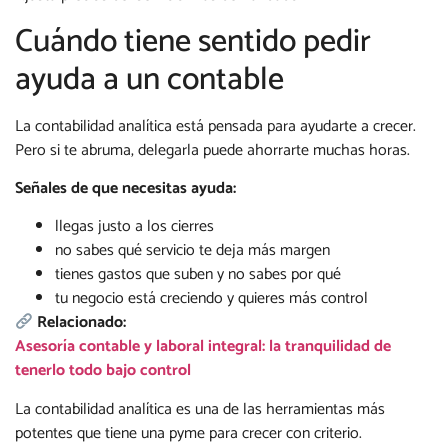
Cuándo tiene sentido pedir
ayuda a un contable
La contabilidad analítica está pensada para ayudarte a crecer.
Pero si te abruma, delegarla puede ahorrarte muchas horas.
Señales de que necesitas ayuda:
llegas justo a los cierres
no sabes qué servicio te deja más margen
tienes gastos que suben y no sabes por qué
tu negocio está creciendo y quieres más control
Relacionado:
Asesoría contable y laboral integral: la tranquilidad de
tenerlo todo bajo control
La contabilidad analítica es una de las herramientas más
potentes que tiene una pyme para crecer con criterio.