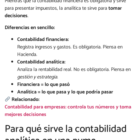
Mientras que la contabilidad financiera es obligatoria y sirve
para presentar impuestos, la analítica te sirve para
tomar
decisiones
.
Diferencias en sencillo:
Contabilidad financiera:
Registra ingresos y gastos. Es obligatoria. Piensa en
Hacienda.
Contabilidad analítica:
Analiza la rentabilidad real. No es obligatoria. Piensa en
gestión y estrategia
.
Financiera = lo que pasó
Analítica = lo que pasa y lo que podría pasar
Relacionado:
Contabilidad para empresas: controla tus números y toma
mejores decisiones
Para qué sirve la contabilidad