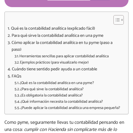
Qué es la contabilidad analítica (explicado fácil)
Para qué sirve la contabilidad analítica en una pyme
Cómo aplicar la contabilidad analítica en tu pyme (paso a
paso)
Herramientas sencillas para aplicar contabilidad analítica
Ejemplos prácticos (para visualizarlo mejor)
Cuándo tiene sentido pedir ayuda a un contable
FAQs
¿Qué es la contabilidad analítica en una pyme?
¿Para qué sirve la contabilidad analítica?
¿Es obligatoria la contabilidad analítica?
¿Qué información necesita la contabilidad analítica?
¿Puede aplicar la contabilidad analítica una empresa pequeña?
Como pyme, seguramente llevas tu contabilidad pensando en
una cosa:
cumplir con Hacienda sin complicarte más de lo