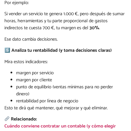
Por ejemplo:
Si vender un servicio te genera 1.000 €, pero después de sumar
horas, herramientas y tu parte proporcional de gastos
indirectos te cuesta 700 €, tu margen es del
30%
.
Ese dato cambia decisiones.
5️
⃣ Analiza tu rentabilidad (y toma decisiones claras)
Mira estos indicadores:
margen por servicio
margen por cliente
punto de equilibrio (ventas mínimas para no perder
dinero)
rentabilidad por línea de negocio
Esto te dirá qué mantener, qué mejorar y qué eliminar.
Relacionado:
Cuándo conviene contratar un contable (y cómo elegir