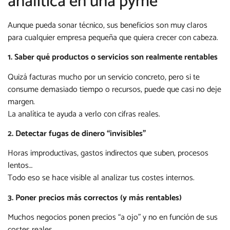
analítica en una pyme
Aunque pueda sonar técnico, sus beneficios son muy claros
para cualquier empresa pequeña que quiera crecer con cabeza.
1. Saber qué productos o servicios son realmente rentables
Quizá facturas mucho por un servicio concreto, pero si te
consume demasiado tiempo o recursos, puede que casi no deje
margen.
La analítica te ayuda a verlo con cifras reales.
2. Detectar fugas de dinero “invisibles”
Horas improductivas, gastos indirectos que suben, procesos
lentos…
Todo eso se hace visible al analizar tus costes internos.
3. Poner precios más correctos (y más rentables)
Muchos negocios ponen precios “a ojo” y no en función de sus
costes reales.