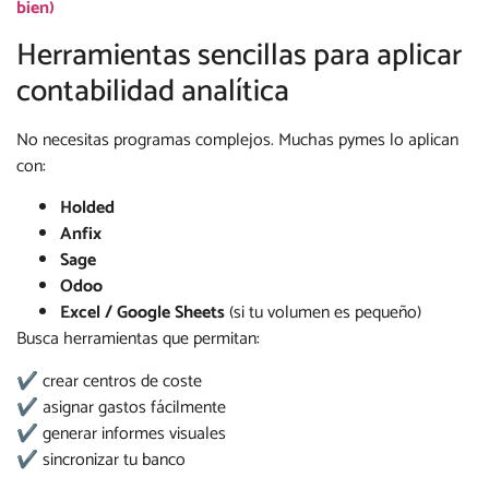
bien)
Herramientas sencillas para aplicar
contabilidad analítica
No necesitas programas complejos. Muchas pymes lo aplican
con:
Holded
Anfix
Sage
Odoo
Excel / Google Sheets
(si tu volumen es pequeño)
Busca herramientas que permitan:
✔ crear centros de coste
✔ asignar gastos fácilmente
✔ generar informes visuales
✔ sincronizar tu banco