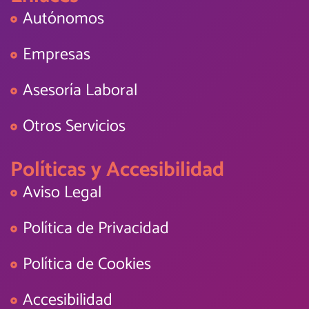
Autónomos
Empresas
Asesoría Laboral
Otros Servicios
Políticas y Accesibilidad
Aviso Legal
Política de Privacidad
Política de Cookies
Accesibilidad