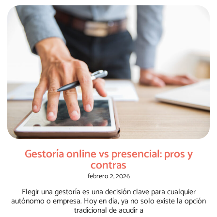
Gestoría online vs presencial: pros y
contras
febrero 2, 2026
Elegir una gestoría es una decisión clave para cualquier
autónomo o empresa. Hoy en día, ya no solo existe la opción
tradicional de acudir a