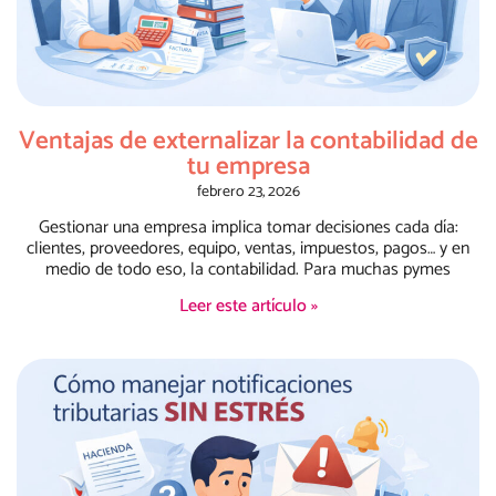
Ventajas de externalizar la contabilidad de
tu empresa
febrero 23, 2026
Gestionar una empresa implica tomar decisiones cada día:
clientes, proveedores, equipo, ventas, impuestos, pagos… y en
medio de todo eso, la contabilidad. Para muchas pymes
Leer este artículo »