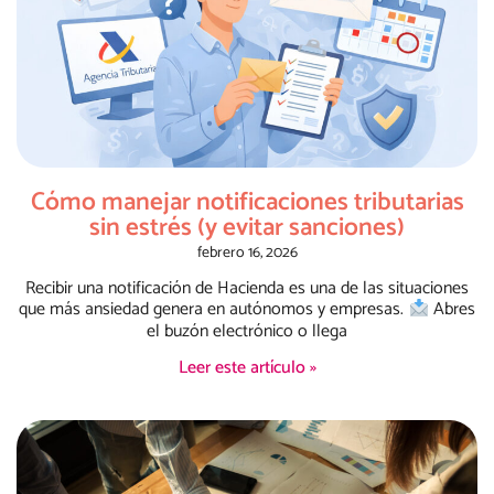
Cómo manejar notificaciones tributarias
sin estrés (y evitar sanciones)
febrero 16, 2026
Recibir una notificación de Hacienda es una de las situaciones
que más ansiedad genera en autónomos y empresas.
Abres
el buzón electrónico o llega
Leer este artículo »