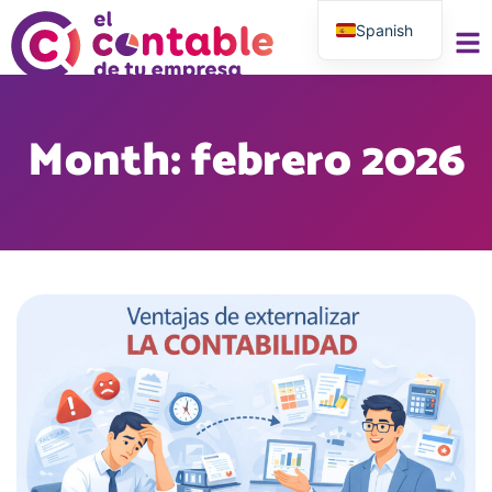
Spanish
English
Month: febrero 2026