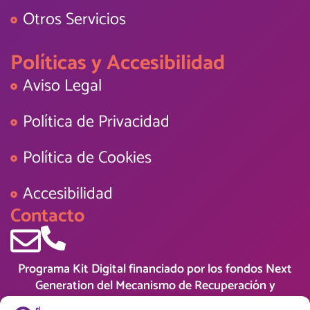
Otros Servicios
Políticas y Accesibilidad
Aviso Legal
Política de Privacidad
Política de Cookies
Accesibilidad
Contacto
Programa Kit Digital financiado por los fondos Next
Generation del Mecanismo de Recuperación y
Resiliencia