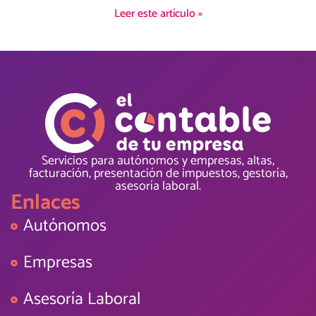
Leer este artículo »
Servicios para autónomos y empresas, altas,
facturación, presentación de impuestos, gestoría,
asesoría laboral.
Enlaces
Autónomos
Empresas
Asesoría Laboral