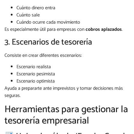
Cuánto dinero entra
Cuánto sale
Cuándo ocurre cada movimiento
Es especialmente útil para empresas con
cobros aplazados
.
3. Escenarios de tesorería
Consiste en crear diferentes escenarios:
Escenario realista
Escenario pesimista
Escenario optimista
Ayuda a prepararte ante imprevistos y tomar decisiones más
seguras.
Herramientas para gestionar la
tesorería empresarial