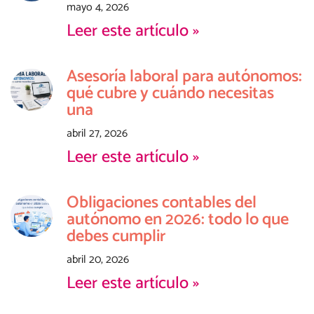
mayo 4, 2026
Leer este artículo »
Asesoría laboral para autónomos:
qué cubre y cuándo necesitas
una
abril 27, 2026
Leer este artículo »
Obligaciones contables del
autónomo en 2026: todo lo que
debes cumplir
abril 20, 2026
Leer este artículo »