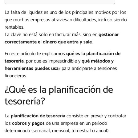
La falta de liquidez es uno de los principales motivos por los
que muchas empresas atraviesan dificultades, incluso siendo
rentables.
La clave no está solo en facturar más, sino en
gestionar
correctamente el dinero que entra y sale
.
En este artículo te explicamos
qué es la planificación de
tesorería
, por qué es imprescindible y
qué métodos y
herramientas puedes usar
para anticiparte a tensiones
financieras.
¿Qué es la planificación de
tesorería?
La
planificación de tesorería
consiste en prever y controlar
los
cobros y pagos
de una empresa en un periodo
determinado (semanal, mensual, trimestral o anual).