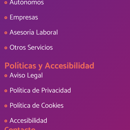
Autónomos
Empresas
Asesoría Laboral
Otros Servicios
Políticas y Accesibilidad
Aviso Legal
Política de Privacidad
Política de Cookies
Accesibilidad