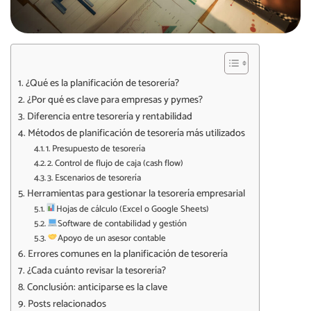
¿Qué es la planificación de tesorería?
¿Por qué es clave para empresas y pymes?
Diferencia entre tesorería y rentabilidad
Métodos de planificación de tesorería más utilizados
1. Presupuesto de tesorería
2. Control de flujo de caja (cash flow)
3. Escenarios de tesorería
Herramientas para gestionar la tesorería empresarial
Hojas de cálculo (Excel o Google Sheets)
Software de contabilidad y gestión
Apoyo de un asesor contable
Errores comunes en la planificación de tesorería
¿Cada cuánto revisar la tesorería?
Conclusión: anticiparse es la clave
Posts relacionados