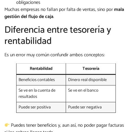
obligaciones
Muchas empresas no fallan por falta de ventas, sino por
mala
gestión del flujo de caja
.
Diferencia entre tesorería y
rentabilidad
Es un error muy común confundir ambos conceptos:
Rentabilidad
Tesorería
Beneficios contables
Dinero real disponible
Se ve en la cuenta de
Se ve en el banco
resultados
Puede ser positiva
Puede ser negativa
Puedes tener beneficios y, aun así, no poder pagar facturas