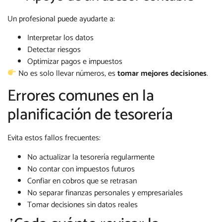
Un profesional puede ayudarte a:
Interpretar los datos
Detectar riesgos
Optimizar pagos e impuestos
No es solo llevar números, es
tomar mejores decisiones
.
Errores comunes en la
planificación de tesorería
Evita estos fallos frecuentes:
No actualizar la tesorería regularmente
No contar con impuestos futuros
Confiar en cobros que se retrasan
No separar finanzas personales y empresariales
Tomar decisiones sin datos reales