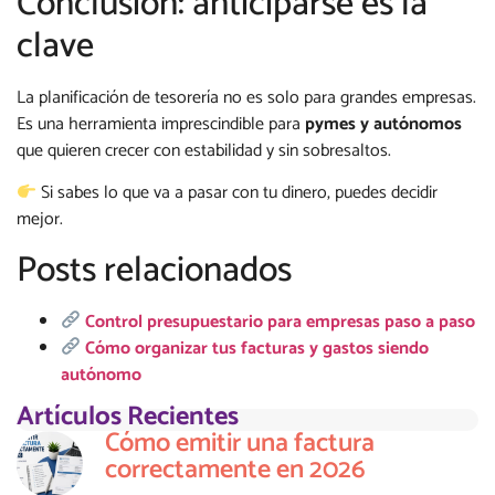
Conclusión: anticiparse es la
clave
La planificación de tesorería no es solo para grandes empresas.
Es una herramienta imprescindible para
pymes y autónomos
que quieren crecer con estabilidad y sin sobresaltos.
Si sabes lo que va a pasar con tu dinero, puedes decidir
mejor.
Posts relacionados
Control presupuestario para empresas paso a paso
Cómo organizar tus facturas y gastos siendo
autónomo
Artículos Recientes
Cómo emitir una factura
correctamente en 2026