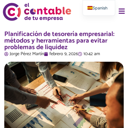
Spanish
English
Planificación de tesorería empresarial:
métodos y herramientas para evitar
problemas de liquidez
Jorge Pérez Martí­n
febrero 9, 2026
10:42 am