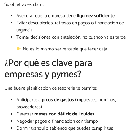
Su objetivo es claro:
Asegurar que la empresa tiene
liquidez suficiente
Evitar descubiertos, retrasos en pagos o financiación de
urgencia
Tomar decisiones con antelación, no cuando ya es tarde
No es lo mismo ser rentable que tener caja.
¿Por qué es clave para
empresas y pymes?
Una buena planificación de tesorería te permite:
Anticiparte a
picos de gastos
(impuestos, nóminas,
proveedores)
Detectar
meses con déficit de liquidez
Negociar pagos o financiación con tiempo
Dormir tranquilo sabiendo que puedes cumplir tus