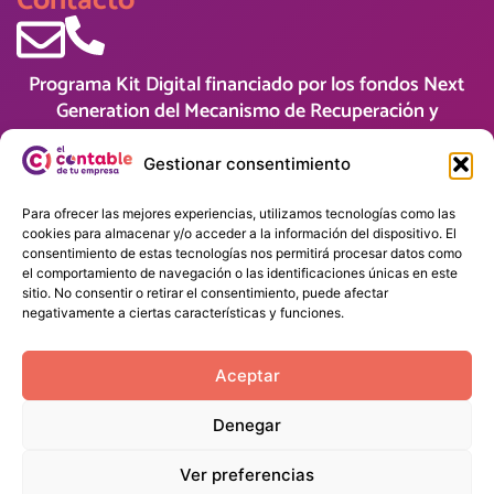
Contacto
Programa Kit Digital financiado por los fondos Next
Generation del Mecanismo de Recuperación y
Resiliencia
Gestionar consentimiento
Para ofrecer las mejores experiencias, utilizamos tecnologías como las
cookies para almacenar y/o acceder a la información del dispositivo. El
consentimiento de estas tecnologías nos permitirá procesar datos como
el comportamiento de navegación o las identificaciones únicas en este
sitio. No consentir o retirar el consentimiento, puede afectar
negativamente a ciertas características y funciones.
Aceptar
Denegar
Ver preferencias