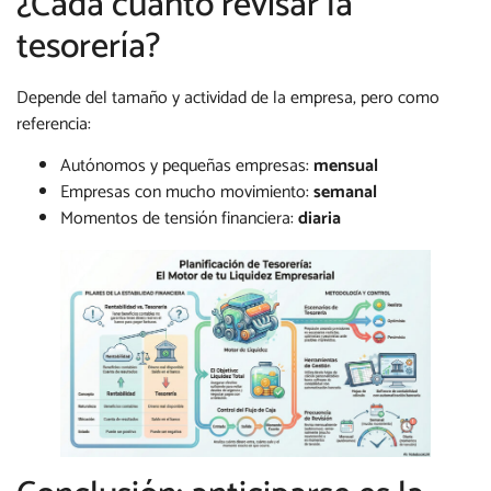
¿Cada cuánto revisar la
tesorería?
Depende del tamaño y actividad de la empresa, pero como
referencia:
Autónomos y pequeñas empresas:
mensual
Empresas con mucho movimiento:
semanal
Momentos de tensión financiera:
diaria