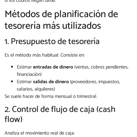
si los cobros llegan tarde.
Métodos de planificación de
tesorería más utilizados
1. Presupuesto de tesorería
Es el método más habitual. Consiste en:
Estimar
entradas de dinero
(ventas, cobros pendientes,
financiación)
Estimar
salidas de dinero
(proveedores, impuestos,
salarios, alquileres)
Se suele hacer de forma mensual o trimestral.
2. Control de flujo de caja (cash
flow)
Analiza el movimiento real de caja: