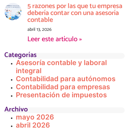
5 razones por las que tu empresa
debería contar con una asesoría
contable
abril 13, 2026
Leer este artículo »
Categorías
Asesoría contable y laboral
integral
Contabilidad para autónomos
Contabilidad para empresas
Presentación de impuestos
Archivo
mayo 2026
abril 2026