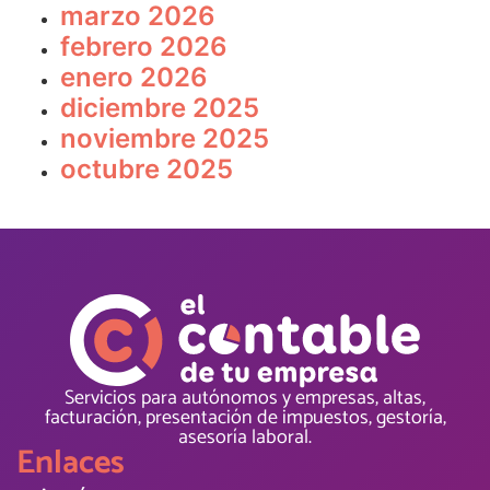
marzo 2026
febrero 2026
enero 2026
diciembre 2025
noviembre 2025
octubre 2025
Servicios para autónomos y empresas, altas,
facturación, presentación de impuestos, gestoría,
asesoría laboral.
Enlaces