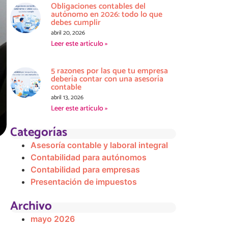
Obligaciones contables del
autónomo en 2026: todo lo que
debes cumplir
abril 20, 2026
Leer este artículo »
5 razones por las que tu empresa
debería contar con una asesoría
contable
abril 13, 2026
Leer este artículo »
Categorías
Asesoría contable y laboral integral
Contabilidad para autónomos
Contabilidad para empresas
Presentación de impuestos
Archivo
mayo 2026