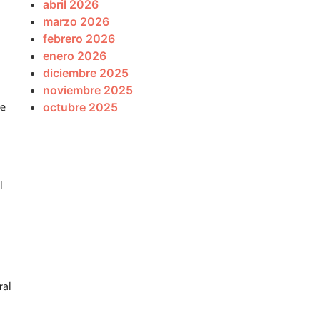
abril 2026
marzo 2026
febrero 2026
enero 2026
diciembre 2025
noviembre 2025
de
octubre 2025
l
ral