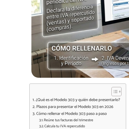
¿Qué es el Modelo 303 y quién debe presentarlo?
Plazos para presentar el Modelo 303 en 2026
Cómo rellenar el Modelo 303 paso a paso
Reúne tus facturas del trimestre
Calcula tu IVA repercutido