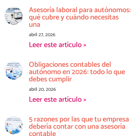
Asesoría laboral para autónomos:
qué cubre y cuándo necesitas
una
abril 27, 2026
Leer este artículo »
Obligaciones contables del
autónomo en 2026: todo lo que
debes cumplir
abril 20, 2026
Leer este artículo »
5 razones por las que tu empresa
debería contar con una asesoría
contable