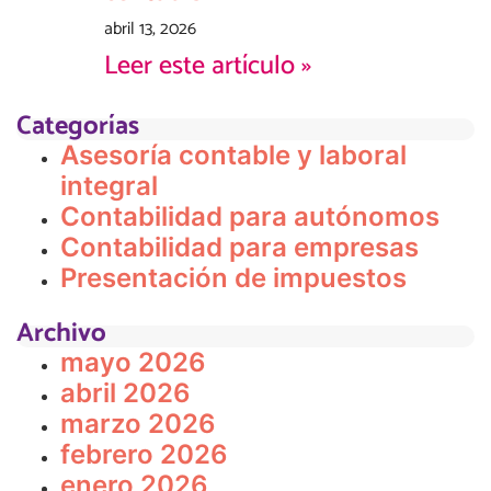
abril 13, 2026
Leer este artículo »
Categorías
Asesoría contable y laboral
integral
Contabilidad para autónomos
Contabilidad para empresas
Presentación de impuestos
Archivo
mayo 2026
abril 2026
marzo 2026
febrero 2026
enero 2026