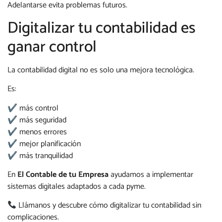
Adelantarse evita problemas futuros.
Digitalizar tu contabilidad es
ganar control
La contabilidad digital no es solo una mejora tecnológica.
Es:
✔ más control
✔ más seguridad
✔ menos errores
✔ mejor planificación
✔ más tranquilidad
En
El Contable de tu Empresa
ayudamos a implementar
sistemas digitales adaptados a cada pyme.
Llámanos y descubre cómo digitalizar tu contabilidad sin
complicaciones.