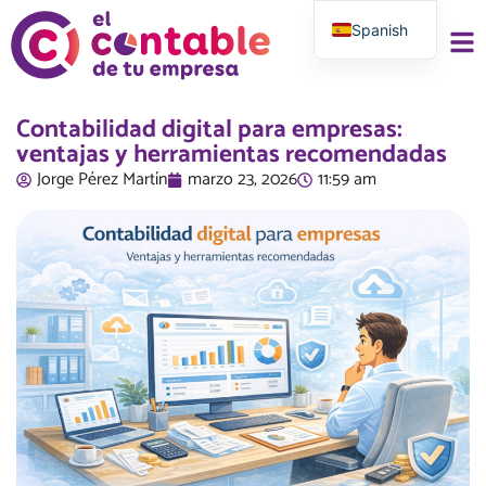
Spanish
English
Contabilidad digital para empresas:
ventajas y herramientas recomendadas
Jorge Pérez Martí­n
marzo 23, 2026
11:59 am