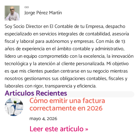
CEO
Jorge Pérez Martí­n
Soy Socio Director en El Contable de tu Empresa, despacho
especializado en servicios integrales de contabilidad, asesoría
fiscal y laboral para autónomos y empresas. Con más de 13
años de experiencia en el ámbito contable y administrativo,
lidero un equipo comprometido con la excelencia, la innovación
tecnológica y la atención al cliente personalizada. Mi objetivo
es que mis clientes puedan centrarse en su negocio mientras
nosotros gestionamos sus obligaciones contables, fiscales y
laborales con rigor, transparencia y eficiencia.
Artículos Recientes
Cómo emitir una factura
correctamente en 2026
mayo 4, 2026
Leer este artículo »