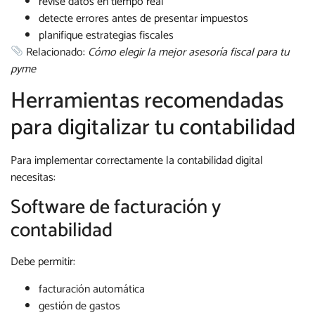
revise datos en tiempo real
detecte errores antes de presentar impuestos
planifique estrategias fiscales
Relacionado:
Cómo elegir la mejor asesoría fiscal para tu
pyme
Herramientas recomendadas
para digitalizar tu contabilidad
Para implementar correctamente la contabilidad digital
necesitas:
Software de facturación y
contabilidad
Debe permitir:
facturación automática
gestión de gastos