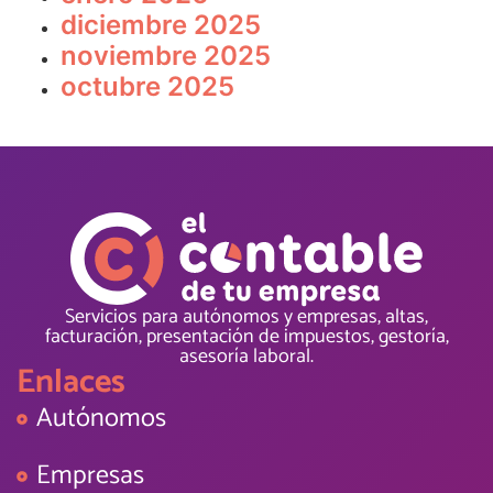
diciembre 2025
noviembre 2025
octubre 2025
Servicios para autónomos y empresas, altas,
facturación, presentación de impuestos, gestoría,
asesoría laboral.
Enlaces
Autónomos
Empresas