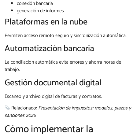
conexión bancaria
generación de informes
Plataformas en la nube
Permiten acceso remoto seguro y sincronización automática.
Automatización bancaria
La conciliación automática evita errores y ahorra horas de
trabajo.
Gestión documental digital
Escaneo y archivo digital de facturas y contratos.
Relacionado:
Presentación de impuestos: modelos, plazos y
sanciones 2026
Cómo implementar la