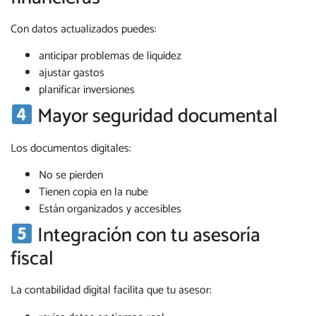
Con datos actualizados puedes:
anticipar problemas de liquidez
ajustar gastos
planificar inversiones
Mayor seguridad documental
Los documentos digitales:
No se pierden
Tienen copia en la nube
Están organizados y accesibles
Integración con tu asesoría
fiscal
La contabilidad digital facilita que tu asesor: