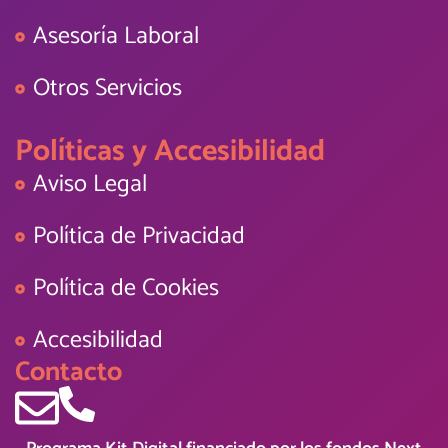
Asesoría Laboral
Otros Servicios
Políticas y Accesibilidad
Aviso Legal
Política de Privacidad
Política de Cookies
Accesibilidad
Contacto