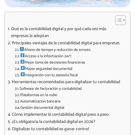
Qué es la contabilidad digital y por qué cada vez más
empresas la adoptan
Principales ventajas de la contabilidad digital para empresas
Ahorro de tiempo y reducción de errores
Acceso a la información 24/7
Mejor toma de decisiones financieras
Mayor seguridad documental
Integración con tu asesoría fiscal
Herramientas recomendadas para digitalizar tu contabilidad
Software de facturación y contabilidad
Plataformas en la nube
Automatización bancaria
Gestión documental digital
Cómo implementar la contabilidad digital paso a paso
¿Es obligatoria la contabilidad digital en 2026?
Digitalizar tu contabilidad es ganar control