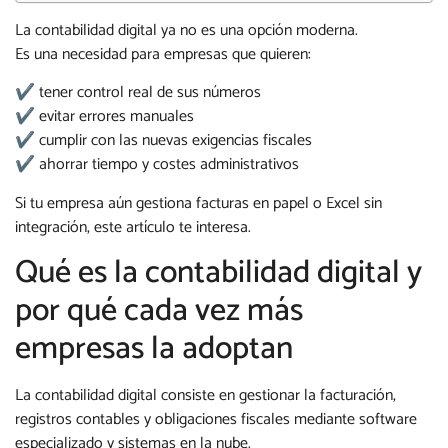
La contabilidad digital ya no es una opción moderna.
Es una necesidad para empresas que quieren:
✔ tener control real de sus números
✔ evitar errores manuales
✔ cumplir con las nuevas exigencias fiscales
✔ ahorrar tiempo y costes administrativos
Si tu empresa aún gestiona facturas en papel o Excel sin
integración, este artículo te interesa.
Qué es la contabilidad digital y
por qué cada vez más
empresas la adoptan
La contabilidad digital consiste en gestionar la facturación,
registros contables y obligaciones fiscales mediante software
especializado y sistemas en la nube.