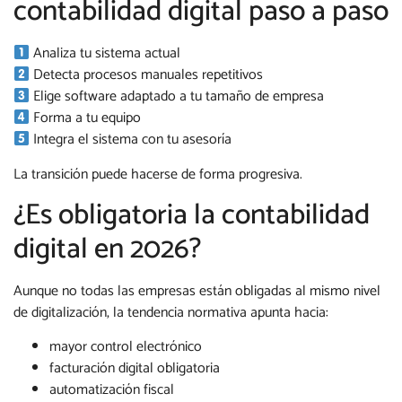
contabilidad digital paso a paso
Analiza tu sistema actual
Detecta procesos manuales repetitivos
Elige software adaptado a tu tamaño de empresa
Forma a tu equipo
Integra el sistema con tu asesoría
La transición puede hacerse de forma progresiva.
¿Es obligatoria la contabilidad
digital en 2026?
Aunque no todas las empresas están obligadas al mismo nivel
de digitalización, la tendencia normativa apunta hacia:
mayor control electrónico
facturación digital obligatoria
automatización fiscal