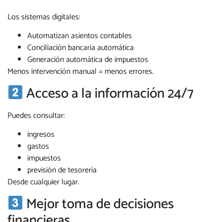
Los sistemas digitales:
Automatizan asientos contables
Conciliación bancaria automática
Generación automática de impuestos
Menos intervención manual = menos errores.
Acceso a la información 24/7
Puedes consultar:
ingresos
gastos
impuestos
previsión de tesorería
Desde cualquier lugar.
Mejor toma de decisiones
financieras