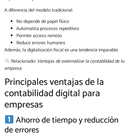
A diferencia del modelo tradicional:
No depende de papel físico
Automatiza procesos repetitivos
Permite acceso remoto
Reduce errores humanos
Además, la digitalización fiscal es una tendencia imparable.
Relacionado:
Ventajas de externalizar la contabilidad de tu
empresa
Principales ventajas de la
contabilidad digital para
empresas
Ahorro de tiempo y reducción
de errores