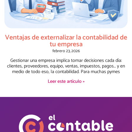
Ventajas de externalizar la contabilidad de
tu empresa
febrero 23, 2026
Gestionar una empresa implica tomar decisiones cada día:
clientes, proveedores, equipo, ventas, impuestos, pagos… y en
medio de todo eso, la contabilidad. Para muchas pymes
Leer este artículo »