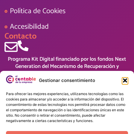
Política de Cookies
Accesibilidad
Contacto
Programa Kit Digital financiado por los fondos Next
Generation del Mecanismo de Recuperación y
Resiliencia
Gestionar consentimiento
Para ofrecer las mejores experiencias, utilizamos tecnologías como las
cookies para almacenar y/o acceder a la información del dispositivo. El
consentimiento de estas tecnologías nos permitirá procesar datos como
el comportamiento de navegación o las identificaciones únicas en este
sitio. No consentir o retirar el consentimiento, puede afectar
negativamente a ciertas características y funciones.