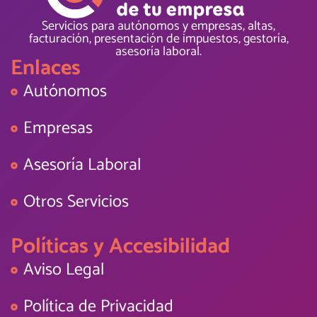
Servicios para autónomos y empresas, altas,
facturación, presentación de impuestos, gestoría,
asesoría laboral.
Enlaces
Autónomos
Empresas
Asesoría Laboral
Otros Servicios
Políticas y Accesibilidad
Aviso Legal
Política de Privacidad